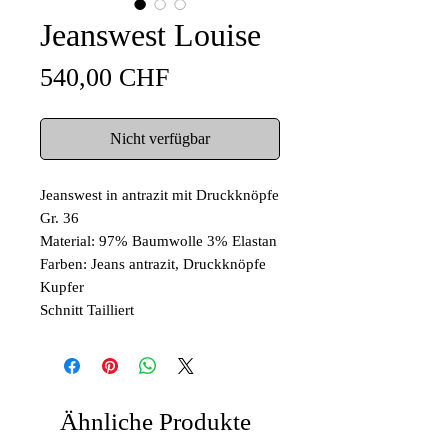
Jeanswest Louise
Preis
540,00 CHF
Nicht verfügbar
Jeanswest in antrazit mit Druckknöpfe
Gr. 36
Material: 97% Baumwolle 3% Elastan
Farben: Jeans antrazit, Druckknöpfe
Kupfer
Schnitt Tailliert
Ähnliche Produkte