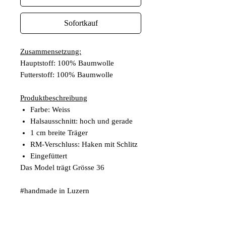
Sofortkauf
Zusammensetzung:
Hauptstoff: 100% Baumwolle
Futterstoff: 100% Baumwolle
Produktbeschreibung
Farbe: Weiss
Halsausschnitt: hoch und gerade
1 cm breite Träger
RM-Verschluss: Haken mit Schlitz
Eingefüttert
Das Model trägt Grösse 36
#handmade in Luzern