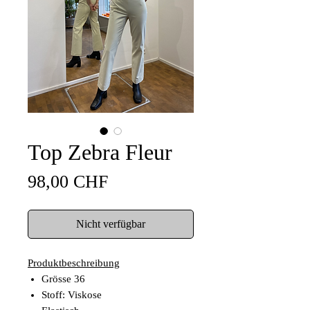
Top Zebra Fleur
Preis
98,00 CHF
Nicht verfügbar
Produktbeschreibung
Grösse 36
Stoff: Viskose