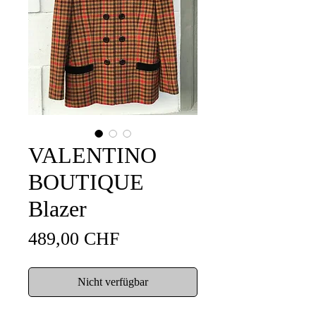
VALENTINO
BOUTIQUE
Blazer
Preis
489,00 CHF
Nicht verfügbar